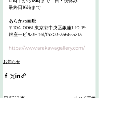
12時半から18時まで　日・祝休み
最終日16時まで
あらかわ画廊
〒104-0061 東京都中央区銀座1-10-19
銀座一ビル3F tel/fax03-3566-5213
https://www.arakawagallery.com/
お知らせ
すべて表示
最新記事